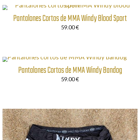
Pantalones Cortos de MMA Windy Blood Sport
59.00
€
Pantalones Cortos de MMA Windy Bandog
59.00
€