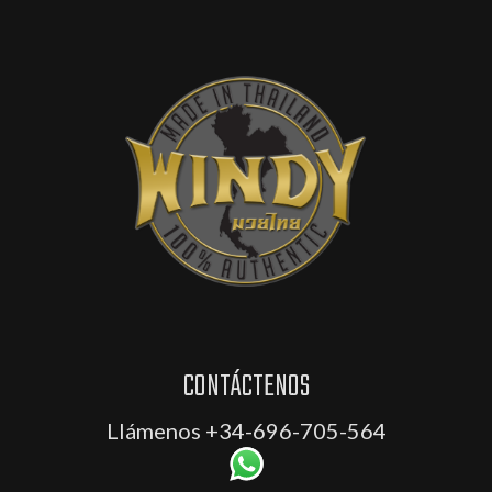
CONTÁCTENOS
Llámenos
+34-696-705-564