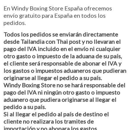
En Windy Boxing Store España ofrecemos
envío gratuito para España en todos los
pedidos.
Todos los pedidos se enviarán directamente
desde Tailandia con Thai post y no llevaran el
pago del IVA incluido en el envío ni cualquier
otro gasto o impuesto de la aduana de su país,
el cliente será responsable de abonar el IVA y
los gastos o impuestos aduaneros que pudieran
originarse al llegar el pedido a su país.
Windy Boxing Store no se hará responsable del
pago del IVA ni ningún otro gasto o impuesto
aduanero que pudiera originarse al llegar el
pedido a su país.
Si al llegar el pedido al país de destino el
cliente no realizara los tramites de
importación y no abonara los gastos