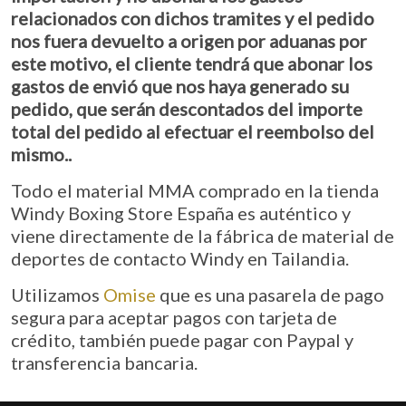
relacionados con dichos tramites y el pedido
nos fuera devuelto a origen por aduanas por
este motivo, el cliente tendrá que abonar los
gastos de envió que nos haya generado su
pedido, que serán descontados del importe
total del pedido al efectuar el reembolso del
mismo.
.
Todo el material MMA comprado en la tienda
Windy Boxing Store España es auténtico y
viene directamente de la fábrica de material de
deportes de contacto Windy en Tailandia.
Utilizamos
Omise
que es una pasarela de pago
segura para aceptar pagos con tarjeta de
crédito, también puede pagar con Paypal y
transferencia bancaria.