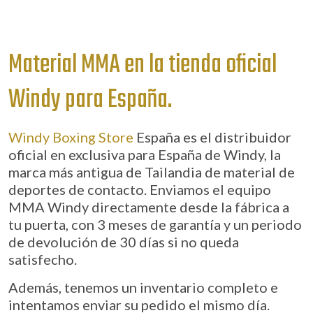
Material MMA en la
tienda oficial
Windy para España.
Windy Boxing Store
España es el distribuidor
oficial en exclusiva para España de Windy, la
marca más antigua de Tailandia de material de
deportes de contacto. Enviamos el equipo
MMA Windy directamente desde la fábrica a
tu puerta, con 3 meses de garantía y un periodo
de devolución de 30 días si no queda
satisfecho.
Además, tenemos un inventario completo e
intentamos enviar su pedido el mismo día.