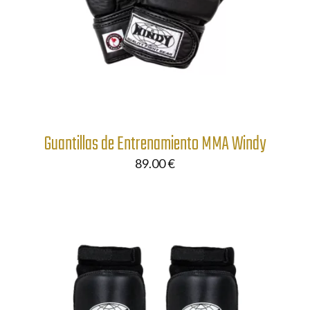
Guantillas de Entrenamiento MMA Windy
89.00
€