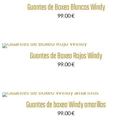
Guantes de Boxeo Blancos Windy
99.00
€
Guantes de Boxeo Rojos Windy
99.00
€
Guantes de boxeo Windy amarillos
99.00
€