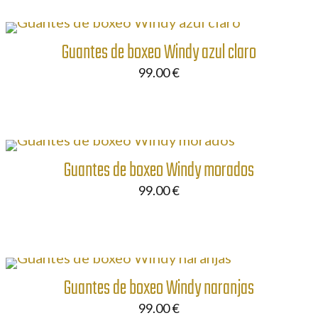
Guantes de boxeo Windy azul claro
99.00
€
Guantes de boxeo Windy morados
99.00
€
Guantes de boxeo Windy naranjas
99.00
€