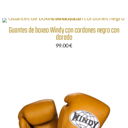
Guantes de boxeo Windy con cordones negro con
dorado
99.00
€