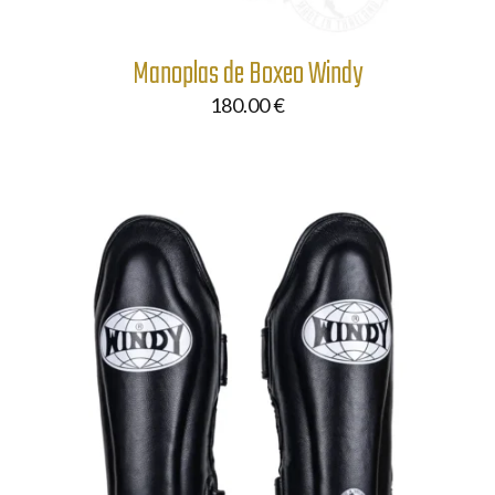
Manoplas de Boxeo Windy
180.00
€