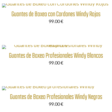
Guantes de Boxeo con Cordones Windy Rojos
99.00
€
Guantes de Boxeo Profesionales Windy Blancos
99.00
€
Guantes de Boxeo Profesionales Windy Negros
99.00
€