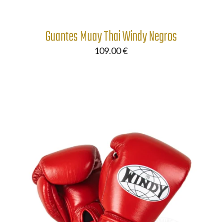
Guantes Muay Thai Windy Negros
109.00
€