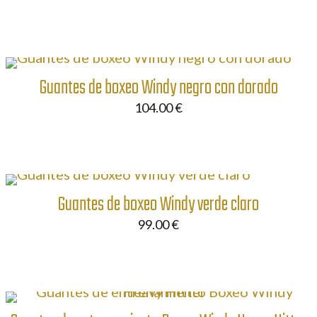
Guantes de boxeo Windy negro con dorado
104.00
€
Guantes de boxeo Windy verde claro
99.00
€