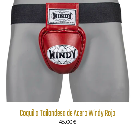
Coquilla Tailandesa de Acero Windy Roja
45.00
€