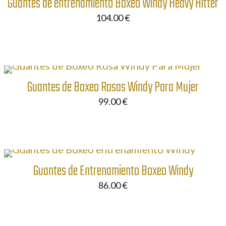
Guantes de entrenamiento Boxeo Windy Heavy Hitter
104.00
€
Guantes de Boxeo Rosas Windy Para Mujer
99.00
€
Guantes de Entrenamiento Boxeo Windy
86.00
€