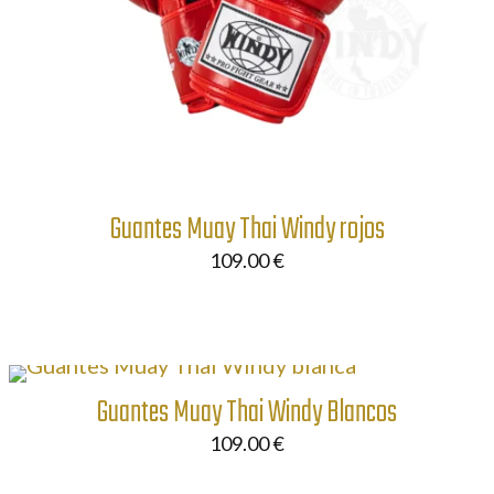
Guantes Muay Thai Windy rojos
109.00
€
Guantes Muay Thai Windy Blancos
109.00
€