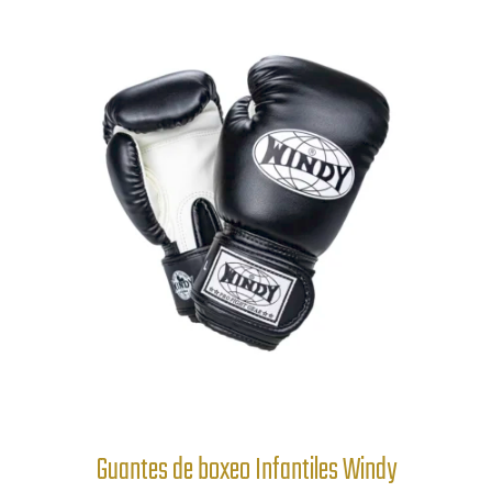
Guantes de boxeo Infantiles Windy