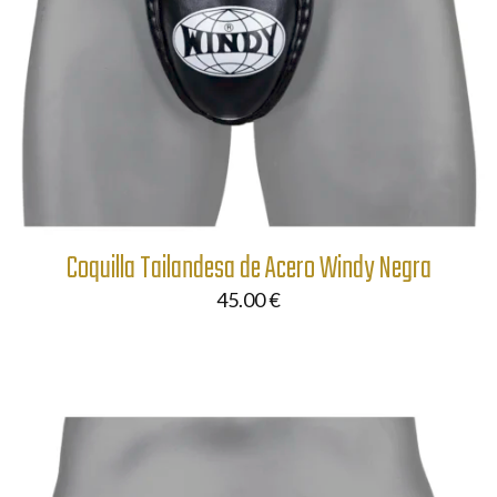
Coquilla Tailandesa de Acero Windy Negra
45.00
€