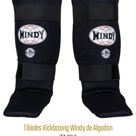
Tibiales Kickboxing Windy de Algodon