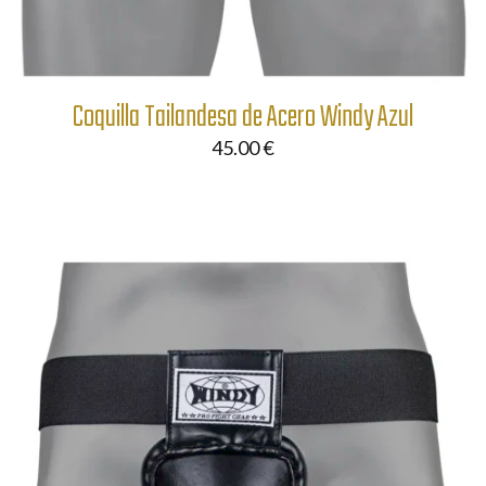
Coquilla Tailandesa de Acero Windy Azul
45.00
€