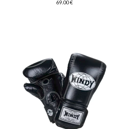
69.00
€