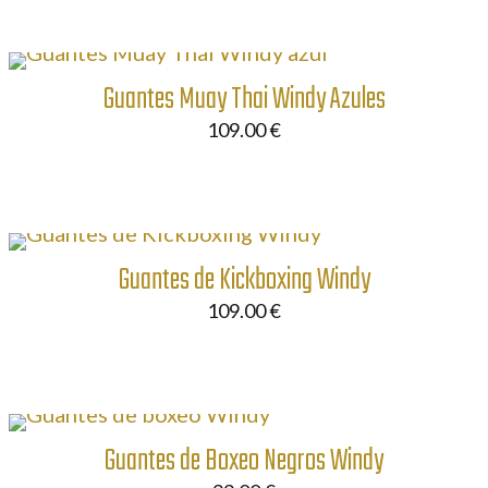
Guantes Muay Thai Windy Azules
109.00
€
Guantes de Kickboxing Windy
109.00
€
Guantes de Boxeo Negros Windy