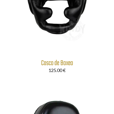
Casco de Boxeo
125.00
€