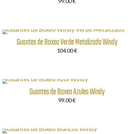
99.00
€
Guantes de Boxeo Verde Metalizado Windy
104.00
€
Guantes de Boxeo Azules Windy
99.00
€