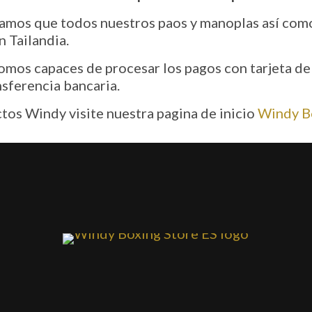
amos que todos nuestros paos y manoplas así como
 Tailandia.
somos capaces de procesar los pagos con tarjeta de
sferencia bancaria.
tos Windy visite nuestra pagina de inicio
Windy B