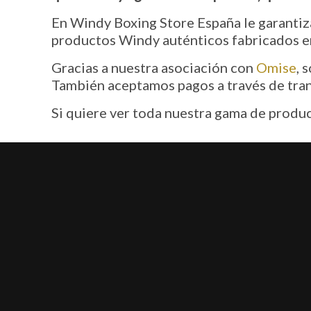
En Windy Boxing Store España le garantiz
productos Windy auténticos fabricados en
Gracias a nuestra asociación con
Omise
, 
También aceptamos pagos a través de tran
Si quiere ver toda nuestra gama de produc