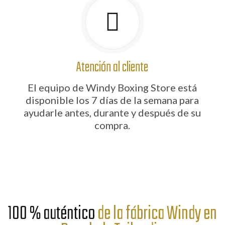
Atención al cliente
El equipo de Windy Boxing Store está
disponible los 7 días de la semana para
ayudarle antes, durante y después de su
compra.
100 % auténtico
de la fábrica Windy en