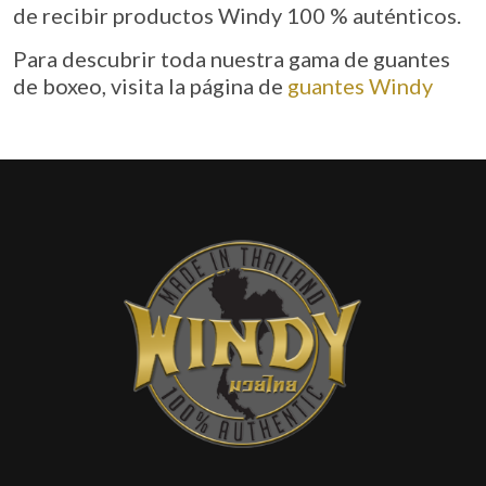
de recibir productos Windy 100 % auténticos.
Para descubrir toda nuestra gama de guantes
de boxeo, visita la página de
guantes Windy