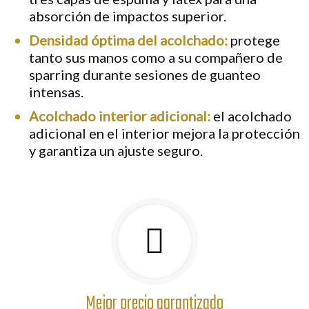
absorción de impactos superior.
Densidad óptima del acolchado:
protege
tanto sus manos como a su compañero de
sparring durante sesiones de guanteo
intensas.
Acolchado interior adicional:
el acolchado
adicional en el interior mejora la protección
y garantiza un ajuste seguro.
Mejor precio garantizado