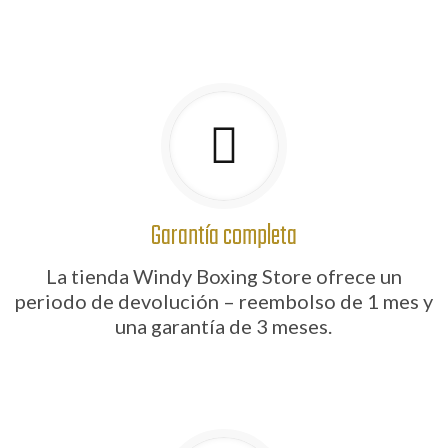
Garantía completa
La tienda Windy Boxing Store ofrece un
periodo de devolución – reembolso de 1 mes y
una garantía de 3 meses.