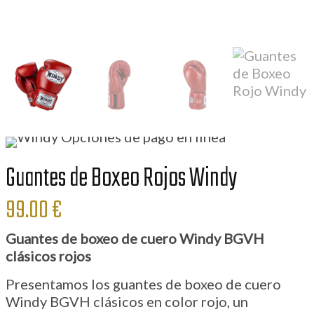
Guantes de Boxeo Rojos Windy
99.00
€
Guantes de boxeo de cuero Windy BGVH
clásicos rojos
Presentamos los guantes de boxeo de cuero
Windy BGVH clásicos en color rojo, un