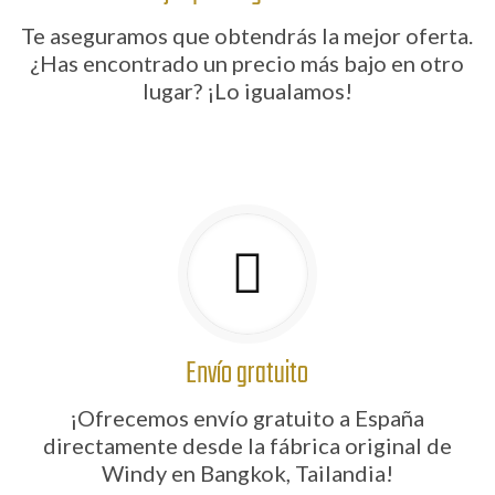
Te aseguramos que obtendrás la mejor oferta.
¿Has encontrado un precio más bajo en otro
lugar? ¡Lo igualamos!
Envío gratuito
¡Ofrecemos envío gratuito a España
directamente desde la fábrica original de
Windy en Bangkok, Tailandia!