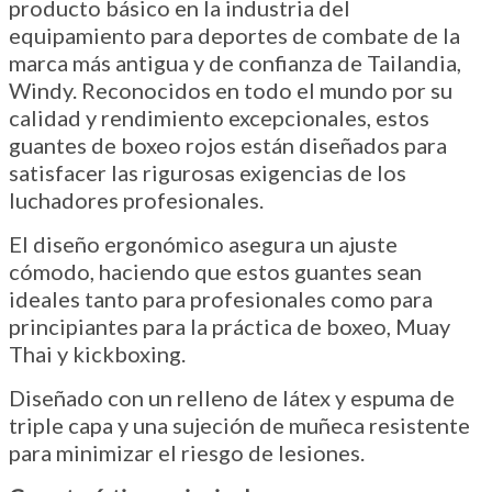
producto básico en la industria del
equipamiento para deportes de combate de la
marca más antigua y de confianza de Tailandia,
Windy. Reconocidos en todo el mundo por su
calidad y rendimiento excepcionales, estos
guantes de boxeo rojos están diseñados para
satisfacer las rigurosas exigencias de los
luchadores profesionales.
El diseño ergonómico asegura un ajuste
cómodo, haciendo que estos guantes sean
ideales tanto para profesionales como para
principiantes para la práctica de boxeo, Muay
Thai y kickboxing.
Diseñado con un relleno de látex y espuma de
triple capa y una sujeción de muñeca resistente
para minimizar el riesgo de lesiones.