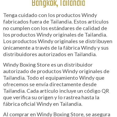
Bangkok, Tailandia
Tenga cuidado con los productos Windy
fabricados fuera de Tailandia. Estos artículos
no cumplen con los estándares de calidad de
los productos Windy originales de Tailandia.
Los productos Windy originales se distribuyen
únicamente a través de la fábrica Windy y sus
distribuidores autorizados en Tailandia.
Windy Boxing Store es un distribuidor
autorizado de productos Windy originales de
Tailandia. Todo el equipamiento Windy que
ofrecemos se envía directamente desde
Tailandia. Cada artículo incluye un código QR
que verifica su origen y lo rastrea hasta la
fábrica oficial Windy en Tailandia.
Al comprar en Windy Boxing Store, se asegura