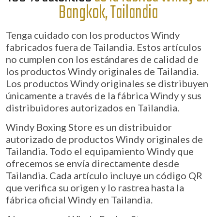
Bangkok, Tailandia
Tenga cuidado con los productos Windy
fabricados fuera de Tailandia. Estos artículos
no cumplen con los estándares de calidad de
los productos Windy originales de Tailandia.
Los productos Windy originales se distribuyen
únicamente a través de la fábrica Windy y sus
distribuidores autorizados en Tailandia.
Windy Boxing Store es un distribuidor
autorizado de productos Windy originales de
Tailandia. Todo el equipamiento Windy que
ofrecemos se envía directamente desde
Tailandia. Cada artículo incluye un código QR
que verifica su origen y lo rastrea hasta la
fábrica oficial Windy en Tailandia.