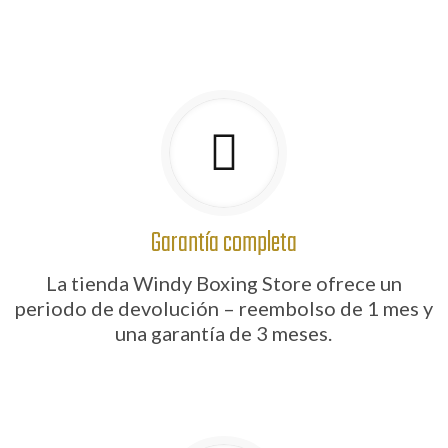
Garantía completa
La tienda Windy Boxing Store ofrece un
periodo de devolución – reembolso de 1 mes y
una garantía de 3 meses.