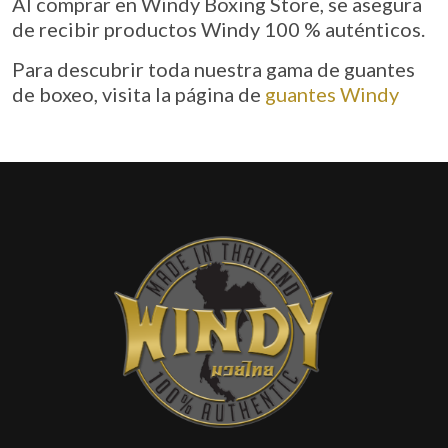
Al comprar en Windy Boxing Store, se asegura
de recibir productos Windy 100 % auténticos.
Para descubrir toda nuestra gama de guantes
de boxeo, visita la página de
guantes Windy