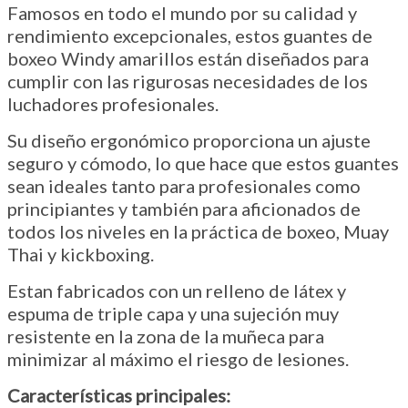
Famosos en todo el mundo por su calidad y
rendimiento excepcionales, estos guantes de
boxeo Windy amarillos están diseñados para
cumplir con las rigurosas necesidades de los
luchadores profesionales.
Su diseño ergonómico proporciona un ajuste
seguro y cómodo, lo que hace que estos guantes
sean ideales tanto para profesionales como
principiantes y también para aficionados de
todos los niveles en la práctica de boxeo, Muay
Thai y kickboxing.
Estan fabricados con un relleno de látex y
espuma de triple capa y una sujeción muy
resistente en la zona de la muñeca para
minimizar al máximo el riesgo de lesiones.
Características principales: