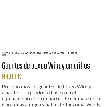
Guantes de boxeo Windy amarillos
99.00
€
Presentamos los guantes de boxeo Windy
amarillos, un producto básico en el
equipamiento para deportes de combate de la
marca más antigua y fiable de Tailandia, Windy.