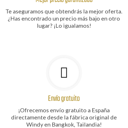
Te aseguramos que obtendrás la mejor oferta.
¿Has encontrado un precio más bajo en otro
lugar? ¡Lo igualamos!
Envío gratuito
¡Ofrecemos envío gratuito a España
directamente desde la fábrica original de
Windy en Bangkok, Tailandia!