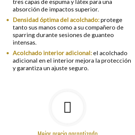
tres capas de espuma y látex para una
absorción de impactos superior.
Densidad óptima del acolchado:
protege
tanto sus manos como a su compañero de
sparring durante sesiones de guanteo
intensas.
Acolchado interior adicional:
el acolchado
adicional en el interior mejora la protección
y garantiza un ajuste seguro.
Mejor precio garantizado