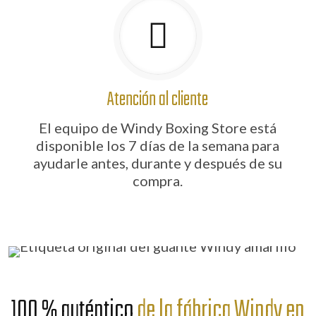
Atención al cliente
El equipo de Windy Boxing Store está
disponible los 7 días de la semana para
ayudarle antes, durante y después de su
compra.
100 % auténtico
de la fábrica Windy en