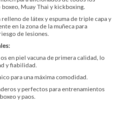
de boxeo, Muay Thai y kickboxing.
 relleno de látex y espuma de triple capa y
ente en la zona de la muñeca para
riesgo de lesiones.
les:
 en piel vacuna de primera calidad, lo
 y fiabilidad.
ico para una máxima comodidad.
deros y perfectos para entrenamientos
boxeo y paos.