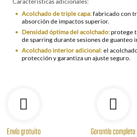
Características adicionales
:
Acolchado de triple capa:
fabricado con tr
absorción de impactos superior.
Densidad óptima del acolchado:
protege t
de sparring durante sesiones de guanteo i
Acolchado interior adicional:
el acolchado
protección y garantiza un ajuste seguro.
Envío gratuito
Garantía completa