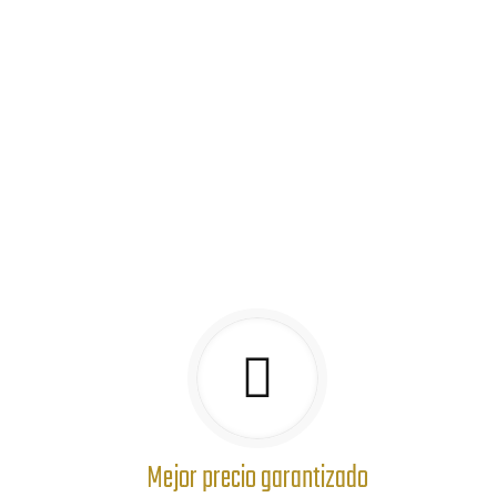
Mejor precio garantizado