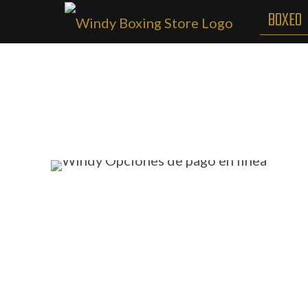
BOXEO