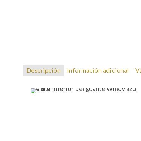
Descripción
Información adicional
V