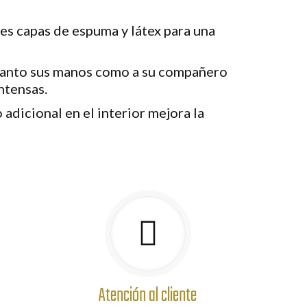
es capas de espuma y látex para una
anto sus manos como a su compañero
ntensas.
 adicional en el interior mejora la
Atención al cliente