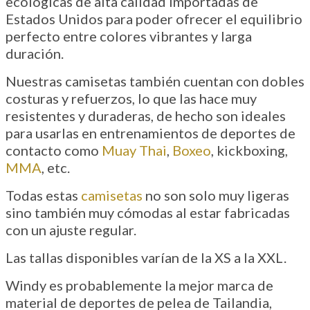
ecológicas de alta calidad importadas de
Estados Unidos para poder ofrecer el equilibrio
perfecto entre colores vibrantes y larga
duración.
Nuestras camisetas también cuentan con dobles
costuras y refuerzos, lo que las hace muy
resistentes y duraderas, de hecho son ideales
para usarlas en entrenamientos de deportes de
contacto como
Muay Thai
,
Boxeo
, kickboxing,
MMA
, etc.
Todas estas
camisetas
no son solo muy ligeras
sino también muy cómodas al estar fabricadas
con un ajuste regular.
Las tallas disponibles varían de la XS a la XXL.
Windy es probablemente la mejor marca de
material de deportes de pelea de Tailandia,