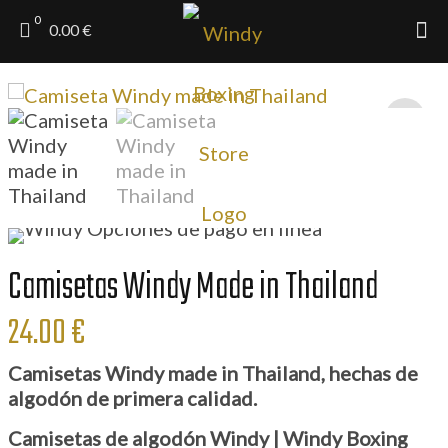
0
0.00 €
Camisetas Windy Made in Thailand
24.00
€
Camisetas Windy made in Thailand, hechas de
algodón de primera calidad.
Camisetas de algodón Windy | Windy Boxing