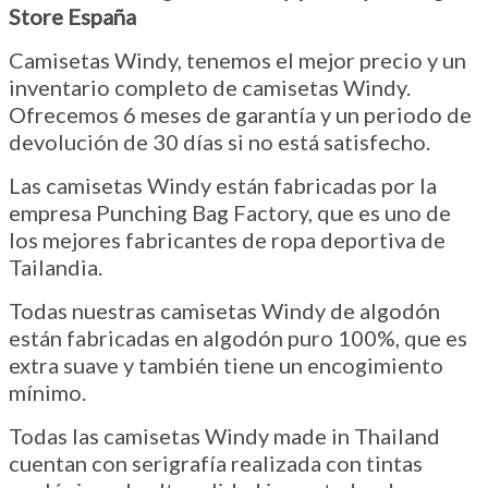
Store España
Camisetas Windy, tenemos el mejor precio y un
inventario completo de camisetas Windy.
Ofrecemos 6 meses de garantía y un periodo de
devolución de 30 días si no está satisfecho.
Las camisetas Windy están fabricadas por la
empresa Punching Bag Factory, que es uno de
los mejores fabricantes de ropa deportiva de
Tailandia.
Todas nuestras camisetas Windy de algodón
están fabricadas en algodón puro 100%, que es
extra suave y también tiene un encogimiento
mínimo.
Todas las camisetas Windy made in Thailand
cuentan con serigrafía realizada con tintas