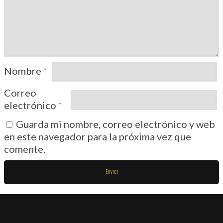
Nombre
*
Correo
electrónico
*
Guarda mi nombre, correo electrónico y web
en este navegador para la próxima vez que
comente.