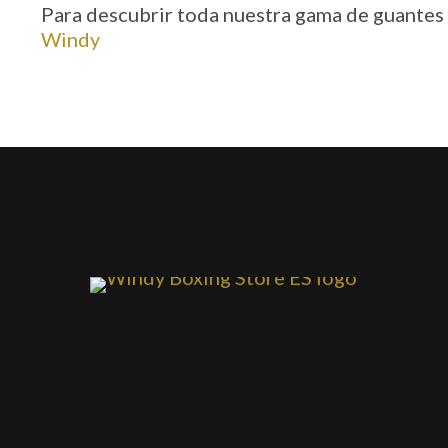
Para descubrir toda nuestra gama de guantes d
Windy