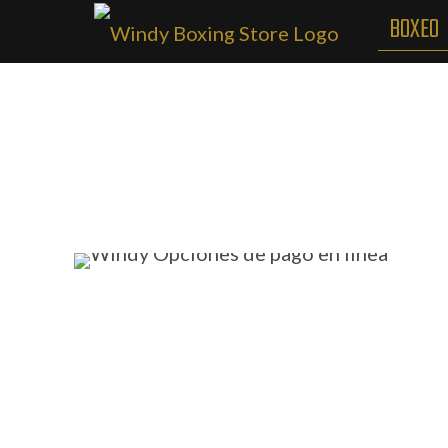
BOXEO