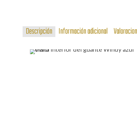
Descripción
Información adicional
Valoracio