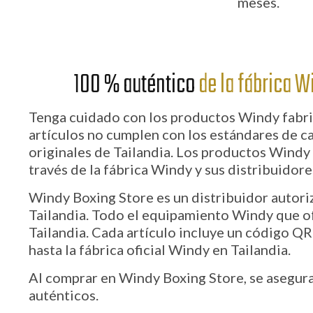
meses.
100 % auténtico
de la fábrica W
Tenga cuidado con los productos Windy fabric
artículos no cumplen con los estándares de c
originales de Tailandia. Los productos Windy
través de la fábrica Windy y sus distribuidore
Windy Boxing Store es un distribuidor autor
Tailandia. Todo el equipamiento Windy que 
Tailandia. Cada artículo incluye un código QR 
hasta la fábrica oficial Windy en Tailandia.
Al comprar en Windy Boxing Store, se asegur
auténticos.