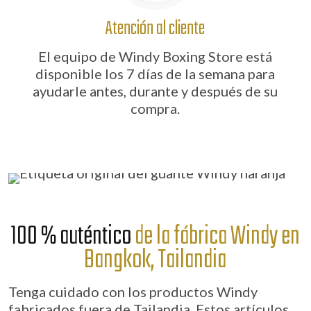
Atención al cliente
El equipo de Windy Boxing Store está
disponible los 7 días de la semana para
ayudarle antes, durante y después de su
compra.
100 % auténtico
de la fábrica Windy en
Bangkok, Tailandia
Tenga cuidado con los productos Windy
fabricados fuera de Tailandia. Estos artículos