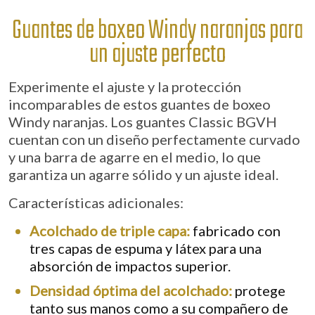
Guantes de boxeo Windy naranjas para
un ajuste perfecto
Experimente el ajuste y la protección
incomparables de estos guantes de boxeo
Windy naranjas. Los guantes Classic BGVH
cuentan con un diseño perfectamente curvado
y una barra de agarre en el medio, lo que
garantiza un agarre sólido y un ajuste ideal.
Características adicionales
:
Acolchado de triple capa:
fabricado con
tres capas de espuma y látex para una
absorción de impactos superior.
Densidad óptima del acolchado:
protege
tanto sus manos como a su compañero de