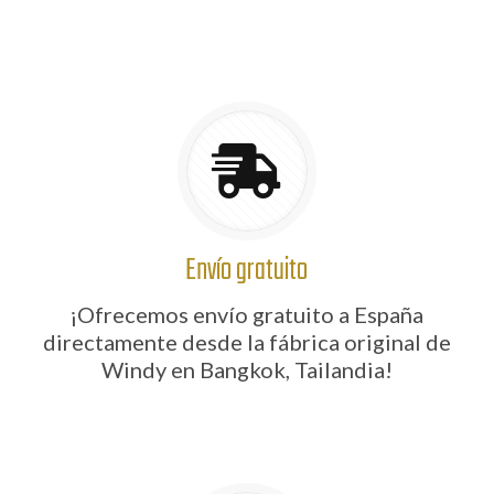
Envío gratuito
¡Ofrecemos envío gratuito a España
directamente desde la fábrica original de
Windy en Bangkok, Tailandia!