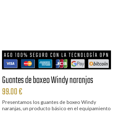
Guantes de boxeo Windy naranjas
99.00
€
Presentamos los guantes de boxeo Windy
naranjas, un producto básico en el equipamiento