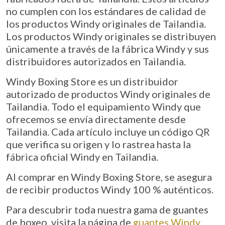
no cumplen con los estándares de calidad de
los productos Windy originales de Tailandia.
Los productos Windy originales se distribuyen
únicamente a través de la fábrica Windy y sus
distribuidores autorizados en Tailandia.
Windy Boxing Store es un distribuidor
autorizado de productos Windy originales de
Tailandia. Todo el equipamiento Windy que
ofrecemos se envía directamente desde
Tailandia. Cada artículo incluye un código QR
que verifica su origen y lo rastrea hasta la
fábrica oficial Windy en Tailandia.
Al comprar en Windy Boxing Store, se asegura
de recibir productos Windy 100 % auténticos.
Para descubrir toda nuestra gama de guantes
de boxeo, visita la página de
guantes Windy