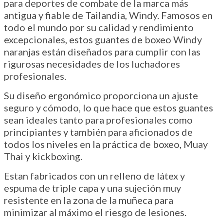
para deportes de combate de la marca más
antigua y fiable de Tailandia, Windy. Famosos en
todo el mundo por su calidad y rendimiento
excepcionales, estos guantes de boxeo Windy
naranjas están diseñados para cumplir con las
rigurosas necesidades de los luchadores
profesionales.
Su diseño ergonómico proporciona un ajuste
seguro y cómodo, lo que hace que estos guantes
sean ideales tanto para profesionales como
principiantes y también para aficionados de
todos los niveles en la práctica de boxeo, Muay
Thai y kickboxing.
Estan fabricados con un relleno de látex y
espuma de triple capa y una sujeción muy
resistente en la zona de la muñeca para
minimizar al máximo el riesgo de lesiones.