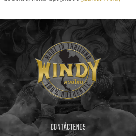
CONTÁCTENOS