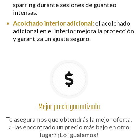
sparring durante sesiones de guanteo
intensas.
Acolchado interior adicional:
el acolchado
adicional en el interior mejora la protección
y garantiza un ajuste seguro.
Mejor precio garantizado
Te aseguramos que obtendrás la mejor oferta.
¿Has encontrado un precio más bajo en otro
lugar? ¡Lo igualamos!