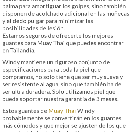
palma para amortiguar los golpes, sino también
disponen de acolchado adicional en las muñecas
y el dedo pulgar para minimizar las
posibilidades de lesión.
Estamos seguros de ofrecerte los mejores
guantes para Muay Thai que puedes encontrar
en Tailandia.
Windy mantiene un riguroso conjunto de
especificaciones para toda la piel que
compramos, no solo tiene que ser muy suave y
ser resistente al agua, sino que también ha de
ser ultra duradera. Solo utilizamos piel que
pueda soportar nuestra garantía de 3 meses.
Estos guantes de
Muay Thai
Windy
probablemente se convertirán en los guantes
más cómodos y que mejor se ajusten de los que