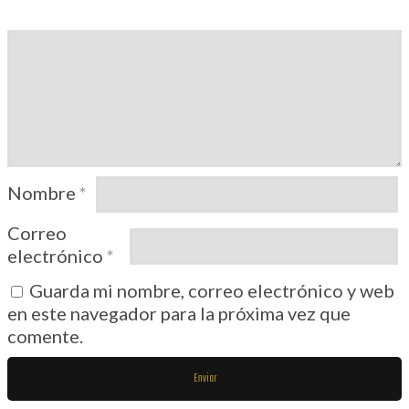
Nombre
*
Correo
electrónico
*
Guarda mi nombre, correo electrónico y web
en este navegador para la próxima vez que
comente.